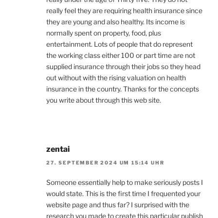
really feel they are requiring health insurance since
they are young and also healthy. Its income is
normally spent on property, food, plus
entertainment. Lots of people that do represent
the working class either 100 or part time are not
supplied insurance through their jobs so they head
out without with the rising valuation on health
insurance in the country. Thanks for the concepts
you write about through this web site.
zentai
27. SEPTEMBER 2024 UM 15:14 UHR
Someone essentially help to make seriously posts I
would state. This is the first time I frequented your
website page and thus far? I surprised with the
research you made to create this particular publish