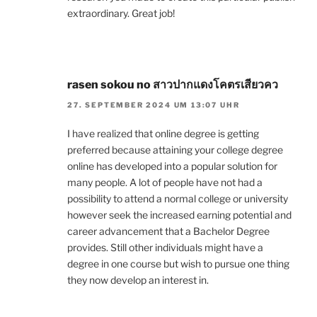
extraordinary. Great job!
rasen sokou no สาวปากแดงโคตรเสียวคว
27. SEPTEMBER 2024 UM 13:07 UHR
I have realized that online degree is getting
preferred because attaining your college degree
online has developed into a popular solution for
many people. A lot of people have not had a
possibility to attend a normal college or university
however seek the increased earning potential and
career advancement that a Bachelor Degree
provides. Still other individuals might have a
degree in one course but wish to pursue one thing
they now develop an interest in.