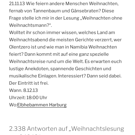
21.11.13 Wie feiern andere Menschen Weihnachten,
fernab von Tannenbaum und Gänsebraten? Diese
Frage stelle ich mir in der Lesung „Weihnachten ohne
Weihnachtsmann?“.
Wolltet ihr schon immer wissen, welches Land am
Weihnachtsabend die meisten Gerichte verzerrt, wer
Olentzero ist und wie man in Namibia Weihnachten
feiert? Dann kommt mit auf eine ganz spezielle
Weihnachtsreise rund um die Welt. Es erwarten euch
lustige Anekdoten, spannende Geschichten und
musikalische Einlagen. Interessiert? Dann seid dabei.
Der Eintritt ist frei.
Wann. 8.12.13
Uhrzeit: 18:00 Uhr
Wo:
Elbhebammen Harburg
2.338 Antworten auf „Weihnachtslesung