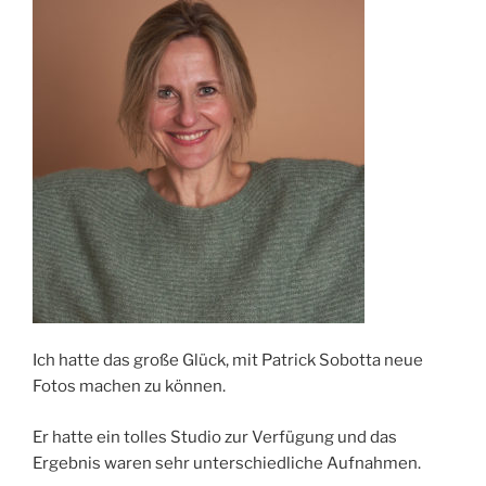
Ich hatte das große Glück, mit Patrick Sobotta neue
Fotos machen zu können.
Er hatte ein tolles Studio zur Verfügung und das
Ergebnis waren sehr unterschiedliche Aufnahmen.