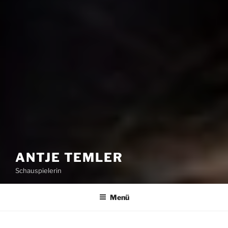
ANTJE TEMLER
Schauspielerin
Menü